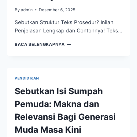
By
admin
Desember 6, 2025
Sebutkan Struktur Teks Prosedur? Inilah
Penjelasan Lengkap dan Contohnya! Teks…
SEBUTKAN
BACA SELENGKAPNYA
STRUKTUR
TEKS
PROSEDUR?
INILAH
PENJELASAN
PENDIDIKAN
LENGKAP
DAN
Sebutkan Isi Sumpah
CONTOHNYA!
Pemuda: Makna dan
Relevansi Bagi Generasi
Muda Masa Kini