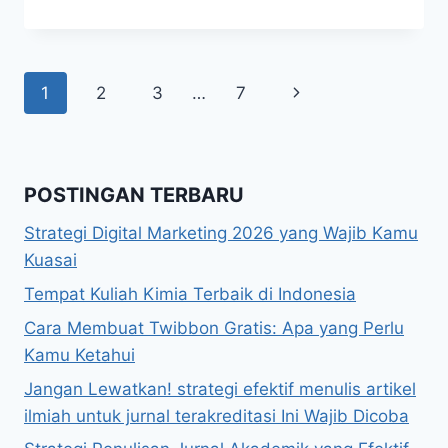
NILAI-
NILAI
PENTING:
PANDUAN
Page
Next
1
2
3
…
7
LENGKAP
UNTUK
navigation
Page
HIDUP
YANG
LEBIH
POSTINGAN TERBARU
BAIK
Strategi Digital Marketing 2026 yang Wajib Kamu
Kuasai
Tempat Kuliah Kimia Terbaik di Indonesia
Cara Membuat Twibbon Gratis: Apa yang Perlu
Kamu Ketahui
Jangan Lewatkan! strategi efektif menulis artikel
ilmiah untuk jurnal terakreditasi Ini Wajib Dicoba