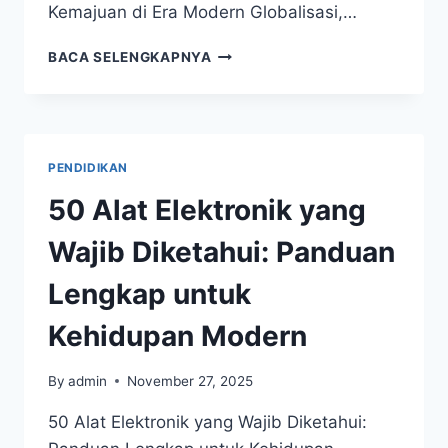
Kemajuan di Era Modern Globalisasi,…
DAMPAK
BACA SELENGKAPNYA
POSITIF
GLOBALISASI:
PELUANG
DAN
KEMAJUAN
PENDIDIKAN
DI
ERA
50 Alat Elektronik yang
MODERN
Wajib Diketahui: Panduan
Lengkap untuk
Kehidupan Modern
By
admin
November 27, 2025
50 Alat Elektronik yang Wajib Diketahui: