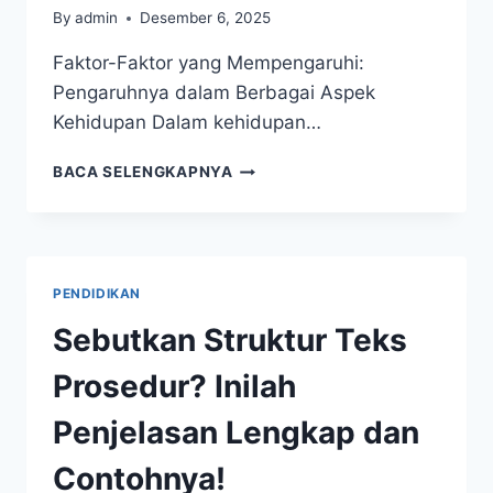
By
admin
Desember 6, 2025
Faktor-Faktor yang Mempengaruhi:
Pengaruhnya dalam Berbagai Aspek
Kehidupan Dalam kehidupan…
FAKTOR-
BACA SELENGKAPNYA
FAKTOR
YANG
MEMPENGARUHI:
PENGARUHNYA
DALAM
PENDIDIKAN
BERBAGAI
ASPEK
Sebutkan Struktur Teks
KEHIDUPAN
Prosedur? Inilah
Penjelasan Lengkap dan
Contohnya!