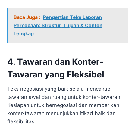
Baca Juga :
Pengertian Teks Laporan
Percobaan: Struktur, Tujuan & Contoh
Lengkap
4. Tawaran dan Konter-
Tawaran yang Fleksibel
Teks negosiasi yang baik selalu mencakup
tawaran awal dan ruang untuk konter-tawaran.
Kesiapan untuk bernegosiasi dan memberikan
konter-tawaran menunjukkan itikad baik dan
fleksibilitas.