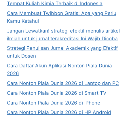
Tempat Kuliah Kimia Terbaik di Indonesia
Cara Membuat Twibbon Gratis: Apa yang Perlu
Kamu Ketahui
Jangan Lewatkan! strategi efektif menulis artikel
ilmiah untuk jurnal terakreditasi Ini Wajib Dicoba
Strategi Penulisan Jurnal Akademik yang Efektif
untuk Dosen
Cara Daftar Akun Aplikasi Nonton Piala Dunia
2026
Cara Nonton Piala Dunia 2026 di Laptop dan PC
Cara Nonton Piala Dunia 2026 di Smart TV
Cara Nonton Piala Dunia 2026 di iPhone
Cara Nonton Piala Dunia 2026 di HP Android