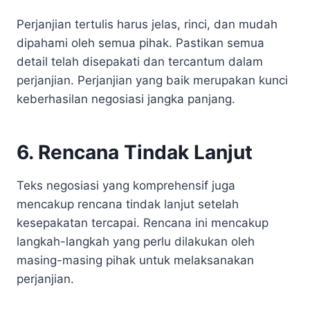
Perjanjian tertulis harus jelas, rinci, dan mudah
dipahami oleh semua pihak. Pastikan semua
detail telah disepakati dan tercantum dalam
perjanjian. Perjanjian yang baik merupakan kunci
keberhasilan negosiasi jangka panjang.
6. Rencana Tindak Lanjut
Teks negosiasi yang komprehensif juga
mencakup rencana tindak lanjut setelah
kesepakatan tercapai. Rencana ini mencakup
langkah-langkah yang perlu dilakukan oleh
masing-masing pihak untuk melaksanakan
perjanjian.