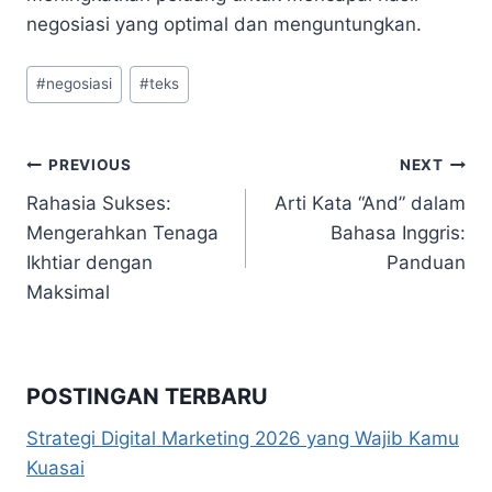
negosiasi yang optimal dan menguntungkan.
Post
#
negosiasi
#
teks
Tags:
Navigasi
PREVIOUS
NEXT
Rahasia Sukses:
Arti Kata “And” dalam
pos
Mengerahkan Tenaga
Bahasa Inggris:
Ikhtiar dengan
Panduan
Maksimal
POSTINGAN TERBARU
Strategi Digital Marketing 2026 yang Wajib Kamu
Kuasai