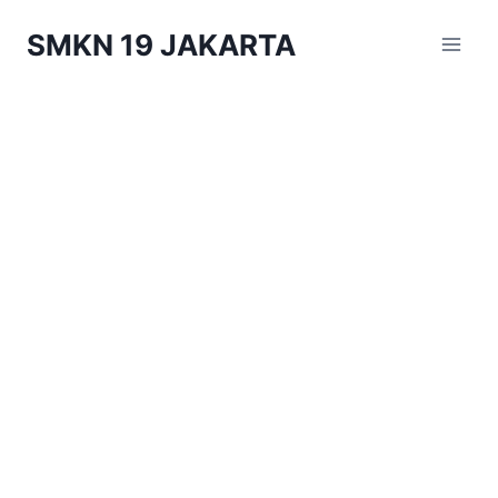
Skip
SMKN 19 JAKARTA
to
content