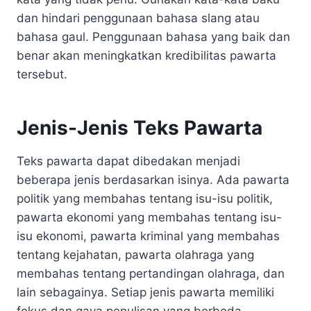
dan hindari penggunaan bahasa slang atau
bahasa gaul. Penggunaan bahasa yang baik dan
benar akan meningkatkan kredibilitas pawarta
tersebut.
Jenis-Jenis Teks Pawarta
Teks pawarta dapat dibedakan menjadi
beberapa jenis berdasarkan isinya. Ada pawarta
politik yang membahas tentang isu-isu politik,
pawarta ekonomi yang membahas tentang isu-
isu ekonomi, pawarta kriminal yang membahas
tentang kejahatan, pawarta olahraga yang
membahas tentang pertandingan olahraga, dan
lain sebagainya. Setiap jenis pawarta memiliki
fokus dan gaya penulisan yang berbeda.