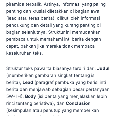
piramida terbalik. Artinya, informasi yang paling
penting dan krusial diletakkan di bagian awal
(lead atau teras berita), diikuti oleh informasi
pendukung dan detail yang kurang penting di
bagian selanjutnya. Struktur ini memudahkan
pembaca untuk memahami inti berita dengan
cepat, bahkan jika mereka tidak membaca
keseluruhan teks.
Struktur teks pawarta biasanya terdiri dari:
Judul
(memberikan gambaran singkat tentang isi
berita),
Lead
(paragraf pembuka yang berisi inti
berita dan menjawab sebagian besar pertanyaan
5W+1H),
Body
(isi berita yang menjelaskan lebih
rinci tentang peristiwa), dan
Conclusion
(kesimpulan atau penutup yang memberikan