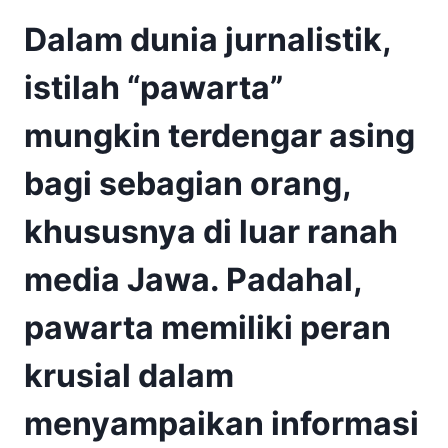
Dalam dunia jurnalistik,
istilah “pawarta”
mungkin terdengar asing
bagi sebagian orang,
khususnya di luar ranah
media Jawa. Padahal,
pawarta memiliki peran
krusial dalam
menyampaikan informasi