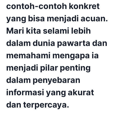
contoh-contoh konkret
yang bisa menjadi acuan.
Mari kita selami lebih
dalam dunia pawarta dan
memahami mengapa ia
menjadi pilar penting
dalam penyebaran
informasi yang akurat
dan terpercaya.