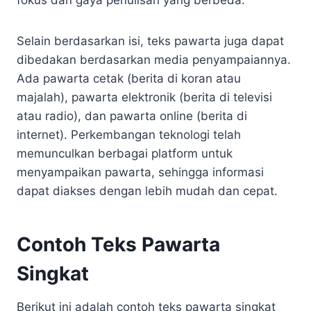
Selain berdasarkan isi, teks pawarta juga dapat
dibedakan berdasarkan media penyampaiannya.
Ada pawarta cetak (berita di koran atau
majalah), pawarta elektronik (berita di televisi
atau radio), dan pawarta online (berita di
internet). Perkembangan teknologi telah
memunculkan berbagai platform untuk
menyampaikan pawarta, sehingga informasi
dapat diakses dengan lebih mudah dan cepat.
Contoh Teks Pawarta
Singkat
Berikut ini adalah contoh teks pawarta singkat