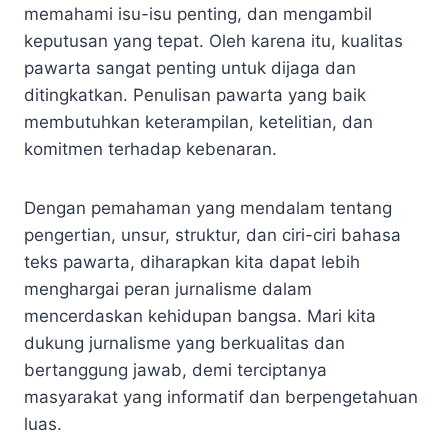
memahami isu-isu penting, dan mengambil
keputusan yang tepat. Oleh karena itu, kualitas
pawarta sangat penting untuk dijaga dan
ditingkatkan. Penulisan pawarta yang baik
membutuhkan keterampilan, ketelitian, dan
komitmen terhadap kebenaran.
Dengan pemahaman yang mendalam tentang
pengertian, unsur, struktur, dan ciri-ciri bahasa
teks pawarta, diharapkan kita dapat lebih
menghargai peran jurnalisme dalam
mencerdaskan kehidupan bangsa. Mari kita
dukung jurnalisme yang berkualitas dan
bertanggung jawab, demi terciptanya
masyarakat yang informatif dan berpengetahuan
luas.