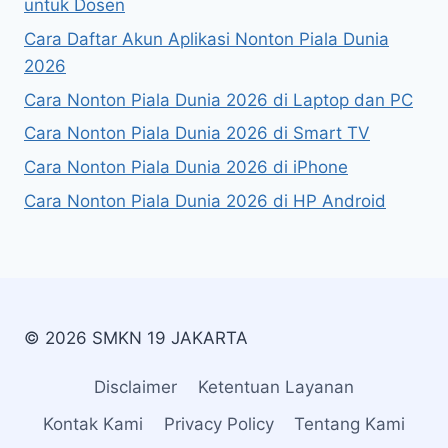
untuk Dosen
Cara Daftar Akun Aplikasi Nonton Piala Dunia
2026
Cara Nonton Piala Dunia 2026 di Laptop dan PC
Cara Nonton Piala Dunia 2026 di Smart TV
Cara Nonton Piala Dunia 2026 di iPhone
Cara Nonton Piala Dunia 2026 di HP Android
© 2026 SMKN 19 JAKARTA
Disclaimer
Ketentuan Layanan
Kontak Kami
Privacy Policy
Tentang Kami