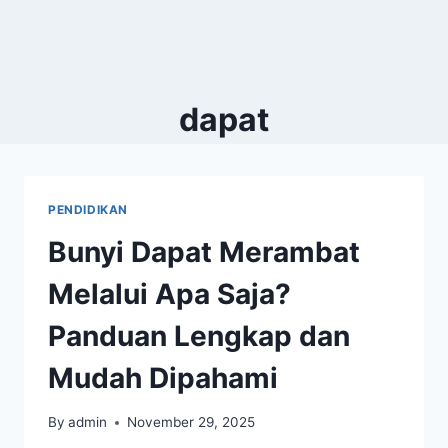
dapat
PENDIDIKAN
Bunyi Dapat Merambat
Melalui Apa Saja?
Panduan Lengkap dan
Mudah Dipahami
By
admin
November 29, 2025