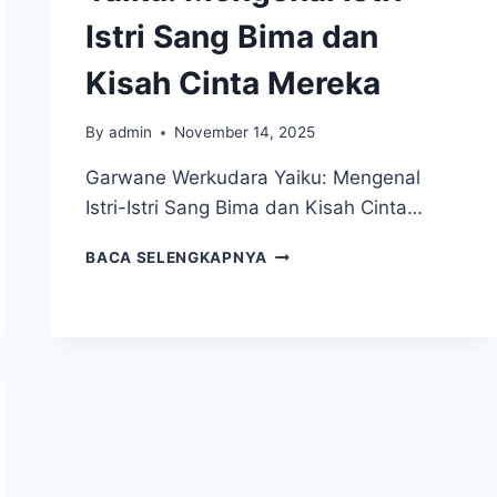
Istri Sang Bima dan
Kisah Cinta Mereka
By
admin
November 14, 2025
Garwane Werkudara Yaiku: Mengenal
Istri-Istri Sang Bima dan Kisah Cinta…
GARWANE
BACA SELENGKAPNYA
WERKUDARA
YAIKU:
MENGENAL
ISTRI-
ISTRI
SANG
BIMA
DAN
KISAH
CINTA