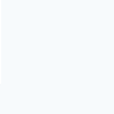
MEREKA