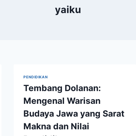
yaiku
PENDIDIKAN
Tembang Dolanan:
Mengenal Warisan
Budaya Jawa yang Sarat
Makna dan Nilai