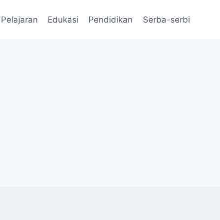
Pelajaran
Edukasi
Pendidikan
Serba-serbi