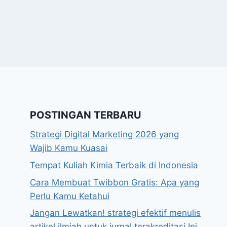
POSTINGAN TERBARU
Strategi Digital Marketing 2026 yang
Wajib Kamu Kuasai
Tempat Kuliah Kimia Terbaik di Indonesia
Cara Membuat Twibbon Gratis: Apa yang
Perlu Kamu Ketahui
Jangan Lewatkan! strategi efektif menulis
artikel ilmiah untuk jurnal terakreditasi Ini