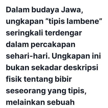
Dalam budaya Jawa,
ungkapan “tipis lambene”
seringkali terdengar
dalam percakapan
sehari-hari. Ungkapan ini
bukan sekadar deskripsi
fisik tentang bibir
seseorang yang tipis,
melainkan sebuah