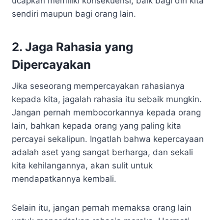
ucapkan memiliki konsekuensi, baik bagi diri kita
sendiri maupun bagi orang lain.
2. Jaga Rahasia yang
Dipercayakan
Jika seseorang mempercayakan rahasianya
kepada kita, jagalah rahasia itu sebaik mungkin.
Jangan pernah membocorkannya kepada orang
lain, bahkan kepada orang yang paling kita
percayai sekalipun. Ingatlah bahwa kepercayaan
adalah aset yang sangat berharga, dan sekali
kita kehilangannya, akan sulit untuk
mendapatkannya kembali.
Selain itu, jangan pernah memaksa orang lain