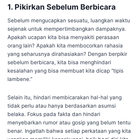
1. Pikirkan Sebelum Berbicara
Sebelum mengucapkan sesuatu, luangkan waktu
sejenak untuk mempertimbangkan dampaknya.
Apakah ucapan kita bisa menyakiti perasaan
orang lain? Apakah kita membocorkan rahasia
yang seharusnya dirahasiakan? Dengan berpikir
sebelum berbicara, kita bisa menghindari
kesalahan yang bisa membuat kita dicap “tipis
lambene.”
Selain itu, hindari membicarakan hal-hal yang
tidak perlu atau hanya berdasarkan asumsi
belaka. Fokus pada fakta dan hindari
menyebarkan rumor atau gosip yang belum tentu
benar. Ingatlah bahwa setiap perkataan yang kita