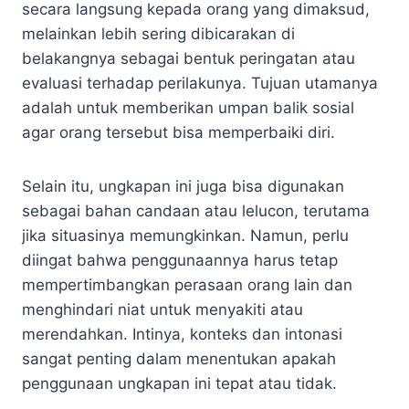
secara langsung kepada orang yang dimaksud,
melainkan lebih sering dibicarakan di
belakangnya sebagai bentuk peringatan atau
evaluasi terhadap perilakunya. Tujuan utamanya
adalah untuk memberikan umpan balik sosial
agar orang tersebut bisa memperbaiki diri.
Selain itu, ungkapan ini juga bisa digunakan
sebagai bahan candaan atau lelucon, terutama
jika situasinya memungkinkan. Namun, perlu
diingat bahwa penggunaannya harus tetap
mempertimbangkan perasaan orang lain dan
menghindari niat untuk menyakiti atau
merendahkan. Intinya, konteks dan intonasi
sangat penting dalam menentukan apakah
penggunaan ungkapan ini tepat atau tidak.