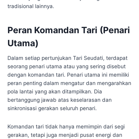
tradisional lainnya.
Peran Komandan Tari (Penari
Utama)
Dalam setiap pertunjukan Tari Seudati, terdapat
seorang penari utama atau yang sering disebut
dengan komandan tari. Penari utama ini memiliki
peran penting dalam mengatur dan mengarahkan
pola lantai yang akan ditampilkan. Dia
bertanggung jawab atas keselarasan dan
sinkronisasi gerakan seluruh penari.
Komandan tari tidak hanya memimpin dari segi
gerakan, tetapi juga menjadi pusat energi dan