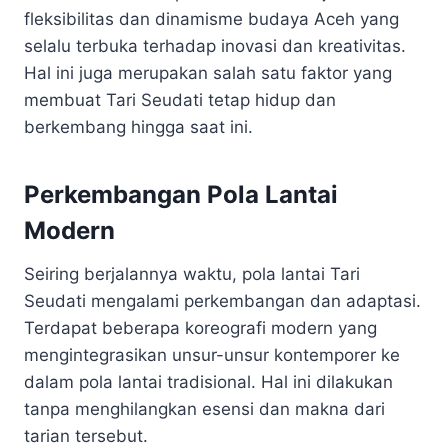
fleksibilitas dan dinamisme budaya Aceh yang
selalu terbuka terhadap inovasi dan kreativitas.
Hal ini juga merupakan salah satu faktor yang
membuat Tari Seudati tetap hidup dan
berkembang hingga saat ini.
Perkembangan Pola Lantai
Modern
Seiring berjalannya waktu, pola lantai Tari
Seudati mengalami perkembangan dan adaptasi.
Terdapat beberapa koreografi modern yang
mengintegrasikan unsur-unsur kontemporer ke
dalam pola lantai tradisional. Hal ini dilakukan
tanpa menghilangkan esensi dan makna dari
tarian tersebut.