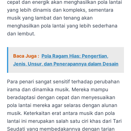
cepat dan energik akan menghasilkan pola lantai
yang lebih dinamis dan kompleks, sementara
musik yang lambat dan tenang akan
menghasilkan pola lantai yang lebih sederhana
dan lembut.
Baca Juga :
Pola Ragam Hias: Pengertian,
Jenis, Unsur, dan Penerapannya dalam Desain
Para penari sangat sensitif terhadap perubahan
irama dan dinamika musik. Mereka mampu
beradaptasi dengan cepat dan menyesuaikan
pola lantai mereka agar selaras dengan alunan
musik. Keterkaitan erat antara musik dan pola
lantai ini merupakan salah satu ciri khas dari Tari
Seudati yang membedakannya dengan tarian