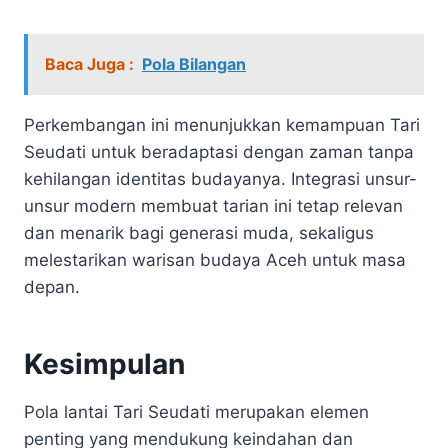
Baca Juga :
Pola Bilangan
Perkembangan ini menunjukkan kemampuan Tari
Seudati untuk beradaptasi dengan zaman tanpa
kehilangan identitas budayanya. Integrasi unsur-
unsur modern membuat tarian ini tetap relevan
dan menarik bagi generasi muda, sekaligus
melestarikan warisan budaya Aceh untuk masa
depan.
Kesimpulan
Pola lantai Tari Seudati merupakan elemen
penting yang mendukung keindahan dan