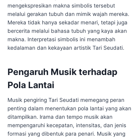
mengekspresikan makna simbolis tersebut
melalui gerakan tubuh dan mimik wajah mereka.
Mereka tidak hanya sekadar menari, tetapi juga
bercerita melalui bahasa tubuh yang kaya akan
makna. Interpretasi simbolis ini menambah
kedalaman dan kekayaan artistik Tari Seudati.
Pengaruh Musik terhadap
Pola Lantai
Musik pengiring Tari Seudati memegang peran
penting dalam menentukan pola lantai yang akan
ditampilkan. Irama dan tempo musik akan
mempengaruhi kecepatan, intensitas, dan jenis
formasi yang dibentuk para penari. Musik yang