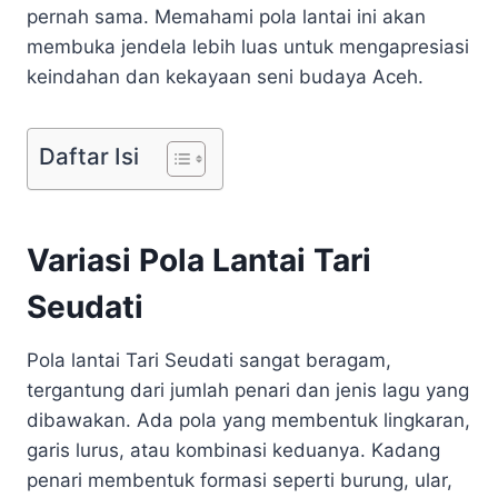
pernah sama. Memahami pola lantai ini akan
membuka jendela lebih luas untuk mengapresiasi
keindahan dan kekayaan seni budaya Aceh.
Daftar Isi
Variasi Pola Lantai Tari
Seudati
Pola lantai Tari Seudati sangat beragam,
tergantung dari jumlah penari dan jenis lagu yang
dibawakan. Ada pola yang membentuk lingkaran,
garis lurus, atau kombinasi keduanya. Kadang
penari membentuk formasi seperti burung, ular,