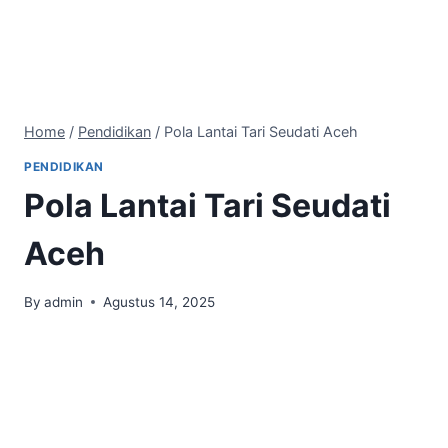
Home
/
Pendidikan
/
Pola Lantai Tari Seudati Aceh
PENDIDIKAN
Pola Lantai Tari Seudati
Aceh
By
admin
Agustus 14, 2025