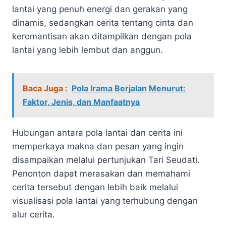
lantai yang penuh energi dan gerakan yang
dinamis, sedangkan cerita tentang cinta dan
keromantisan akan ditampilkan dengan pola
lantai yang lebih lembut dan anggun.
Baca Juga :
Pola Irama Berjalan Menurut:
Faktor, Jenis, dan Manfaatnya
Hubungan antara pola lantai dan cerita ini
memperkaya makna dan pesan yang ingin
disampaikan melalui pertunjukan Tari Seudati.
Penonton dapat merasakan dan memahami
cerita tersebut dengan lebih baik melalui
visualisasi pola lantai yang terhubung dengan
alur cerita.