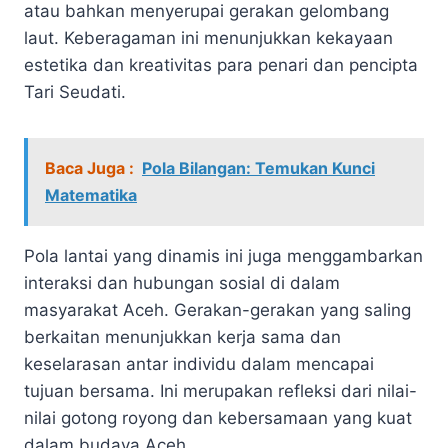
atau bahkan menyerupai gerakan gelombang
laut. Keberagaman ini menunjukkan kekayaan
estetika dan kreativitas para penari dan pencipta
Tari Seudati.
Baca Juga :
Pola Bilangan: Temukan Kunci
Matematika
Pola lantai yang dinamis ini juga menggambarkan
interaksi dan hubungan sosial di dalam
masyarakat Aceh. Gerakan-gerakan yang saling
berkaitan menunjukkan kerja sama dan
keselarasan antar individu dalam mencapai
tujuan bersama. Ini merupakan refleksi dari nilai-
nilai gotong royong dan kebersamaan yang kuat
dalam budaya Aceh.