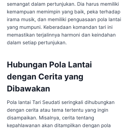
semangat dalam pertunjukan. Dia harus memiliki
kemampuan memimpin yang baik, peka terhadap
irama musik, dan memiliki penguasaan pola lantai
yang mumpuni. Keberadaan komandan tari ini
memastikan terjalinnya harmoni dan keindahan
dalam setiap pertunjukan.
Hubungan Pola Lantai
dengan Cerita yang
Dibawakan
Pola lantai Tari Seudati seringkali dihubungkan
dengan cerita atau tema tertentu yang ingin
disampaikan. Misalnya, cerita tentang
kepahlawanan akan ditampilkan dengan pola