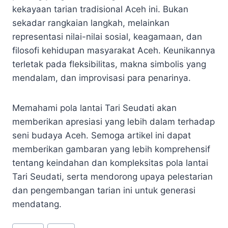
kekayaan tarian tradisional Aceh ini. Bukan
sekadar rangkaian langkah, melainkan
representasi nilai-nilai sosial, keagamaan, dan
filosofi kehidupan masyarakat Aceh. Keunikannya
terletak pada fleksibilitas, makna simbolis yang
mendalam, dan improvisasi para penarinya.
Memahami pola lantai Tari Seudati akan
memberikan apresiasi yang lebih dalam terhadap
seni budaya Aceh. Semoga artikel ini dapat
memberikan gambaran yang lebih komprehensif
tentang keindahan dan kompleksitas pola lantai
Tari Seudati, serta mendorong upaya pelestarian
dan pengembangan tarian ini untuk generasi
mendatang.
Post