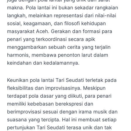
makna. Pola lantai ini bukan sekadar rangkaian
langkah, melainkan representasi dari nilai-nilai
sosial, keagamaan, dan filosofi kehidupan
masyarakat Aceh. Gerakan dan formasi para
penari yang terkoordinasi secara apik
menggambarkan sebuah cerita yang terjalin
harmonis, membawa penonton larut dalam
keindahan dan kedalamannya.
Keunikan pola lantai Tari Seudati terletak pada
fleksibilitas dan improvisasinya. Meskipun
terdapat pola dasar yang diikuti, para penari
memiliki kebebasan berekspresi dan
berimprovisasi sesuai dengan irama musik dan
suasana yang tercipta. Hal ini membuat setiap
pertunjukan Tari Seudati terasa unik dan tak