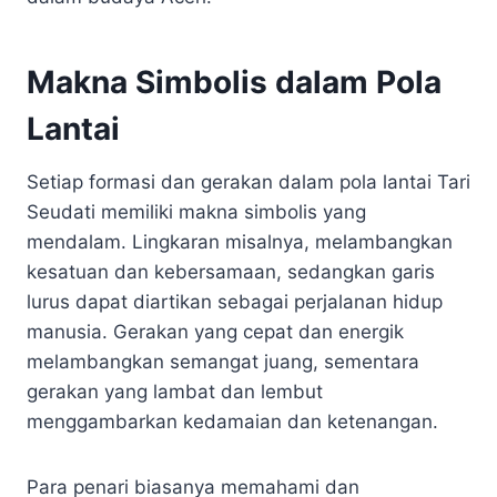
Makna Simbolis dalam Pola
Lantai
Setiap formasi dan gerakan dalam pola lantai Tari
Seudati memiliki makna simbolis yang
mendalam. Lingkaran misalnya, melambangkan
kesatuan dan kebersamaan, sedangkan garis
lurus dapat diartikan sebagai perjalanan hidup
manusia. Gerakan yang cepat dan energik
melambangkan semangat juang, sementara
gerakan yang lambat dan lembut
menggambarkan kedamaian dan ketenangan.
Para penari biasanya memahami dan