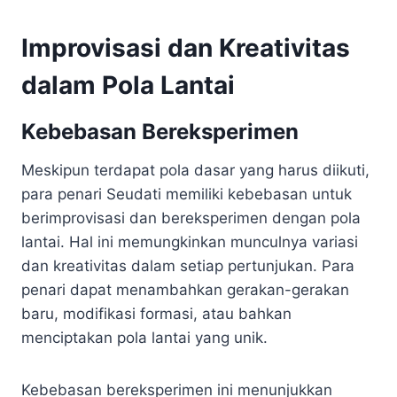
Improvisasi dan Kreativitas
dalam Pola Lantai
Kebebasan Bereksperimen
Meskipun terdapat pola dasar yang harus diikuti,
para penari Seudati memiliki kebebasan untuk
berimprovisasi dan bereksperimen dengan pola
lantai. Hal ini memungkinkan munculnya variasi
dan kreativitas dalam setiap pertunjukan. Para
penari dapat menambahkan gerakan-gerakan
baru, modifikasi formasi, atau bahkan
menciptakan pola lantai yang unik.
Kebebasan bereksperimen ini menunjukkan