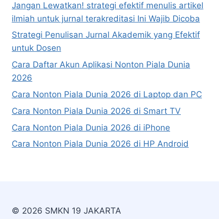
Jangan Lewatkan! strategi efektif menulis artikel
ilmiah untuk jurnal terakreditasi Ini Wajib Dicoba
Strategi Penulisan Jurnal Akademik yang Efektif
untuk Dosen
Cara Daftar Akun Aplikasi Nonton Piala Dunia
2026
Cara Nonton Piala Dunia 2026 di Laptop dan PC
Cara Nonton Piala Dunia 2026 di Smart TV
Cara Nonton Piala Dunia 2026 di iPhone
Cara Nonton Piala Dunia 2026 di HP Android
© 2026 SMKN 19 JAKARTA