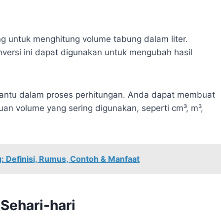
g untuk menghitung volume tabung dalam liter.
onversi ini dapat digunakan untuk mengubah hasil
bantu dalam proses perhitungan. Anda dapat membuat
uan volume yang sering digunakan, seperti cm³, m³,
 Definisi, Rumus, Contoh & Manfaat
Sehari-hari