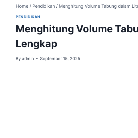
Home
/
Pendidikan
/
Menghitung Volume Tabung dalam Lit
PENDIDIKAN
Menghitung Volume Tabu
Lengkap
By
admin
September 15, 2025