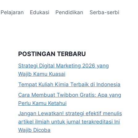
Pelajaran
Edukasi
Pendidikan
Serba-serbi
POSTINGAN TERBARU
Strategi Digital Marketing 2026 yang
Wajib Kamu Kuasai
Tempat Kuliah Kimia Terbaik di Indonesia
Cara Membuat Twibbon Gratis: Apa yang
Perlu Kamu Ketahui
Jangan Lewatkan! strategi efektif menulis
artikel ilmiah untuk jurnal terakreditasi Ini
Wajib Dicoba