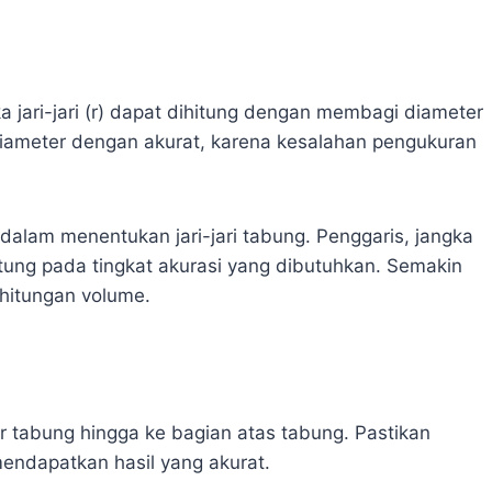
a jari-jari (r) dapat dihitung dengan membagi diameter
diameter dengan akurat, karena kesalahan pengukuran
dalam menentukan jari-jari tabung. Penggaris, jangka
tung pada tingkat akurasi yang dibutuhkan. Semakin
rhitungan volume.
sar tabung hingga ke bagian atas tabung. Pastikan
mendapatkan hasil yang akurat.