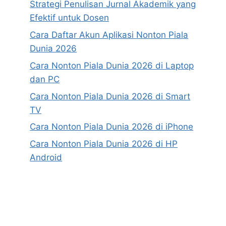
Strategi Penulisan Jurnal Akademik yang
Efektif untuk Dosen
Cara Daftar Akun Aplikasi Nonton Piala
Dunia 2026
Cara Nonton Piala Dunia 2026 di Laptop
dan PC
Cara Nonton Piala Dunia 2026 di Smart
TV
Cara Nonton Piala Dunia 2026 di iPhone
Cara Nonton Piala Dunia 2026 di HP
Android